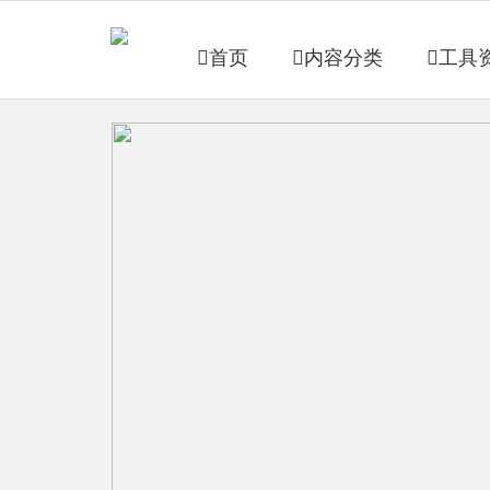
首页
内容分类
工具