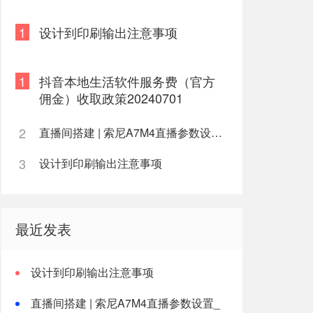
ource=%DSE"
1
设计到印刷输出注意事项
1
抖音本地生活软件服务费（官方
佣金）收取政策20240701
2
直播间搭建 | 索尼A7M4直播参数设置_清晰高画质
3
设计到印刷输出注意事项
最近发表
设计到印刷输出注意事项
直播间搭建 | 索尼A7M4直播参数设置_