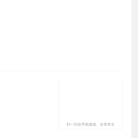
扫一扫在手机阅读、分享本文