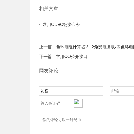
相关文章
常用ODBC链接命令
上一篇：
色环电阻计算器V1.2免费电脑版-四色环电
下一篇：
常用QQ公开接口
网友评论