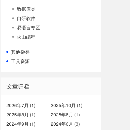
数据库类
自研软件
易语言专区
火山编程
其他杂类
工具资源
文章归档
2026年7月 (1)
2025年10月 (1)
2025年8月 (1)
2025年6月 (1)
2024年9月 (1)
2024年6月 (3)