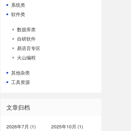
系统类
软件类
数据库类
自研软件
易语言专区
火山编程
其他杂类
工具资源
文章归档
2026年7月 (1)
2025年10月 (1)