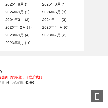
2025年8月 (1)
2025年6月 (1)
2024年9月 (1)
2024年6月 (3)
2024年3月 (2)
2024年1月 (3)
2023年12月 (1)
2023年11月 (6)
2023年9月 (4)
2023年7月 (2)
2023年6月 (10)
侵害到你的权益，请联系我们！
问量
16
总访问量
42,997