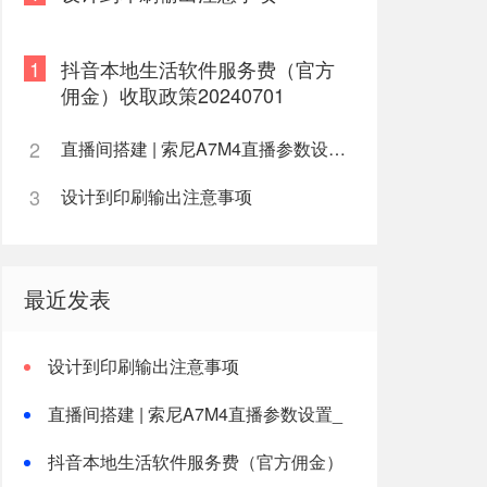
1
抖音本地生活软件服务费（官方
佣金）收取政策20240701
2
直播间搭建 | 索尼A7M4直播参数设置_清晰高画质
3
设计到印刷输出注意事项
最近发表
设计到印刷输出注意事项
直播间搭建 | 索尼A7M4直播参数设置_
清晰高画质
抖音本地生活软件服务费（官方佣金）